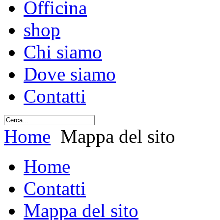
Officina
shop
Chi siamo
Dove siamo
Contatti
Home
Mappa del sito
Home
Contatti
Mappa del sito