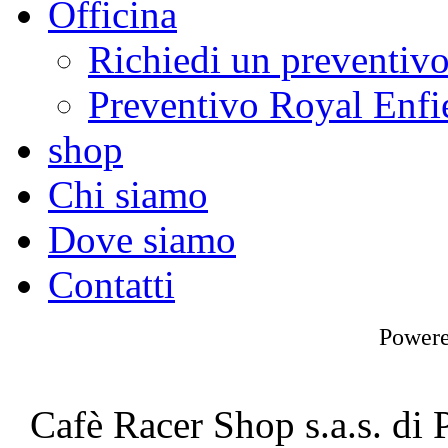
Officina
Richiedi un preventiv
Preventivo Royal Enfi
shop
Chi siamo
Dove siamo
Contatti
Power
Cafè Racer Shop s.a.s. di 