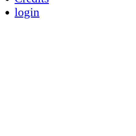
login