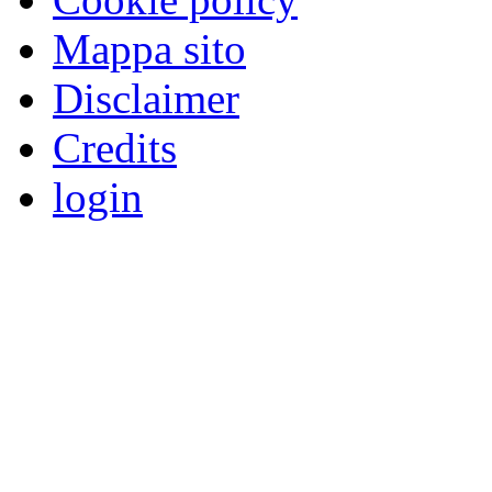
Mappa sito
Disclaimer
Credits
login