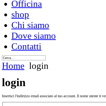
Officina
shop
Chi siamo
Dove siamo
Contatti
Home
login
login
Inserisci l'indirizzo email associato al tuo account. Il nome utente ti ve