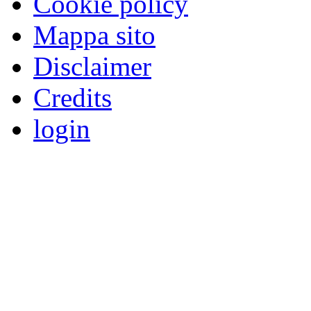
Cookie policy
Mappa sito
Disclaimer
Credits
login